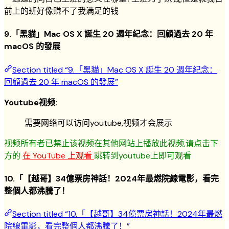
前上的班好像赚不了我满足的钱
9.「黑貓」Mac OS X 誕生 20 週年紀念：回顧過去 20 年
macOS 的發展
Section titled “9.「黑貓」Mac OS X 誕生 20 週年紀念：
回顧過去 20 年 macOS 的發展”
Youtube视频:
需要网络可以访问youtube,视频才会展示
视频所有者已禁止该视频在其他网站上播放此视频,请点击下
方的
在 YouTube 上观看
跳转到youtube上即可观看
10.「【越哥】34億票房神話！2024年最燃院線電影，看完
整個人都沸騰了！
Section titled “10.「【越哥】34億票房神話！2024年最燃
院線電影，看完整個人都沸騰了！”