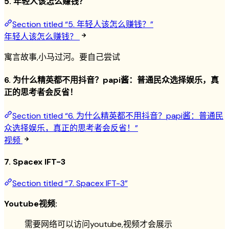
5. 年轻人该怎么赚钱？
Section titled “5. 年轻人该怎么赚钱？”
年轻人该怎么赚钱？
寓言故事,小马过河。要自己尝试
6. 为什么精英都不用抖音？papi酱：普通民众选择娱乐，真
正的思考者会反省！
Section titled “6. 为什么精英都不用抖音？papi酱：普通民
众选择娱乐，真正的思考者会反省！”
视频
7. Spacex IFT-3
Section titled “7. Spacex IFT-3”
Youtube视频:
需要网络可以访问youtube,视频才会展示