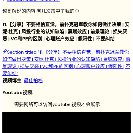
越哥解说的内容,有几次击中了我的心
11.【分享】不要相信直觉，前扑克冠军教你如何做出决策 | 安
妮·杜克 | 风投行业的认知缺陷 | 禀赋效应 | 前景理论 | 损失厌
恶 | VC和PE的区别 | 心理账户效应 | 假阳性 | 不要纠结
Section titled “11.【分享】不要相信直觉，前扑克冠军教你
如何做出决策 | 安妮·杜克 | 风投行业的认知缺陷 | 禀赋效应 | 前
景理论 | 损失厌恶 | VC和PE的区别 | 心理账户效应 | 假阳性 | 不
要纠结”
视频博主:
最佳拍档
Youtube视频:
需要网络可以访问youtube,视频才会展示