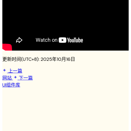
更新时间(UTC+8):
2025年10月16日
上一篇
网站
下一篇
UI组件库