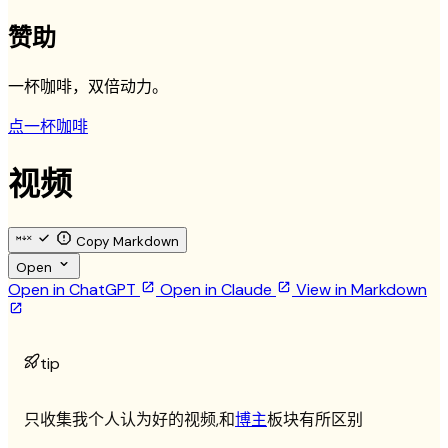
赞助
一杯咖啡，双倍动力。
点一杯咖啡
视频
Copy Markdown
Open
Open in ChatGPT
Open in Claude
View in Markdown
tip
只收集我个人认为好的视频,和
博主
板块有所区别