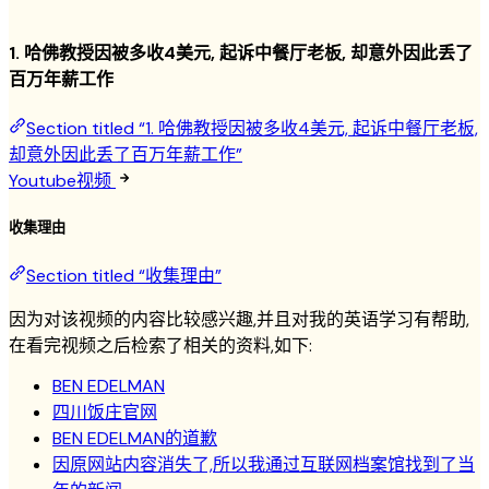
1. 哈佛教授因被多收4美元, 起诉中餐厅老板, 却意外因此丢了
百万年薪工作
Section titled “1. 哈佛教授因被多收4美元, 起诉中餐厅老板,
却意外因此丢了百万年薪工作”
Youtube视频
收集理由
Section titled “收集理由”
因为对该视频的内容比较感兴趣,并且对我的英语学习有帮助,
在看完视频之后检索了相关的资料,如下:
BEN EDELMAN
四川饭庄官网
BEN EDELMAN的道歉
因原网站内容消失了,所以我通过互联网档案馆找到了当