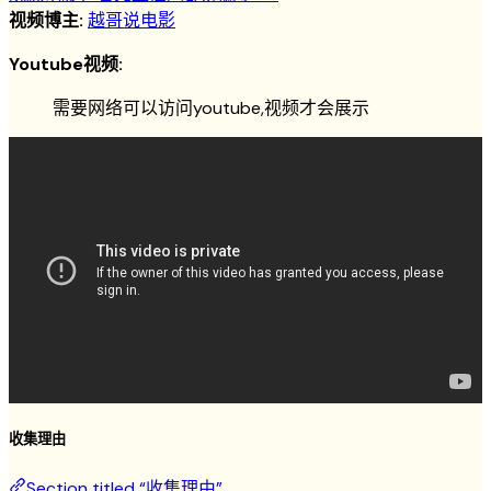
视频博主:
越哥说电影
Youtube视频:
需要网络可以访问youtube,视频才会展示
收集理由
Section titled “收集理由”