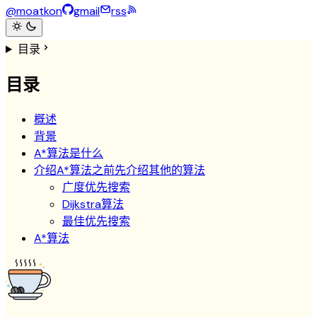
@moatkon
gmail
rss
目录
目录
概述
背景
A*算法是什么
介绍A*算法之前先介绍其他的算法
广度优先搜索
Dijkstra算法
最佳优先搜索
A*算法