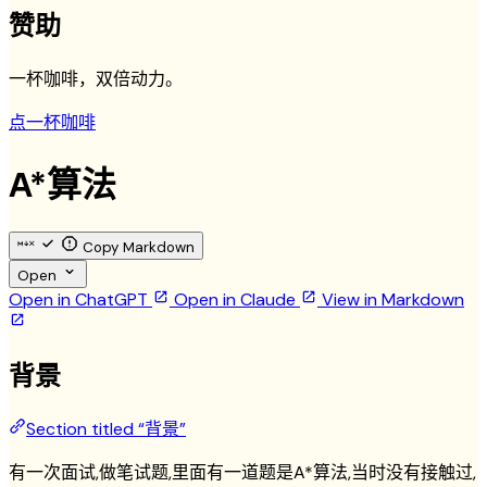
赞助
一杯咖啡，双倍动力。
点一杯咖啡
A*算法
Copy Markdown
Open
Open in ChatGPT
Open in Claude
View in Markdown
背景
Section titled “背景”
有一次面试,做笔试题,里面有一道题是A*算法,当时没有接触过,