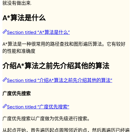
就没有做出来.
A*算法是什么
Section titled “A*算法是什么”
A*算法是一种很常用的路径查找和图形遍历算法。它有较好
的性能和准确度
介绍A*算法之前先介绍其他的算法
Section titled “介绍A*算法之前先介绍其他的算法”
广度优先搜索
Section titled “广度优先搜索”
广度优先搜索以广度做为优先级进行搜索。
从起点开始，首先遍历起点周围邻近的点，然后再遍历已经遍