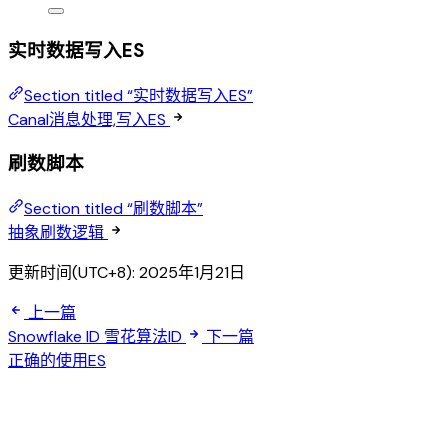
实时数据写入ES
Section titled “实时数据写入ES”
Canal消息处理,写入ES
刷数脚本
Section titled “刷数脚本”
抽象刷数逻辑
更新时间(UTC+8):
2025年1月21日
上一篇
Snowflake ID 雪花算法ID
下一篇
正确的使用ES