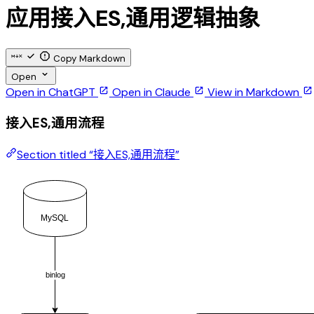
应用接入ES,通用逻辑抽象
Copy Markdown
Open
Open in ChatGPT
Open in Claude
View in Markdown
接入ES,通用流程
Section titled “接入ES,通用流程”