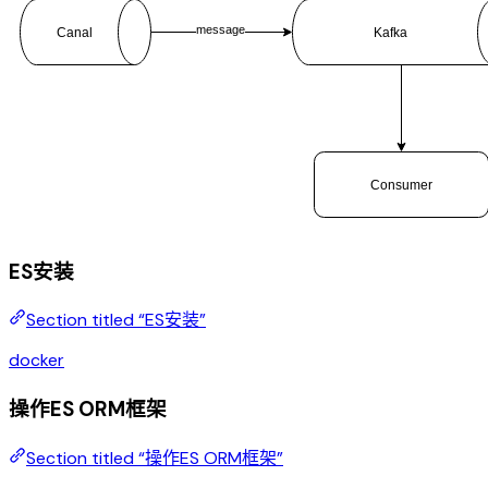
ES安装
Section titled “ES安装”
docker
操作ES ORM框架
Section titled “操作ES ORM框架”