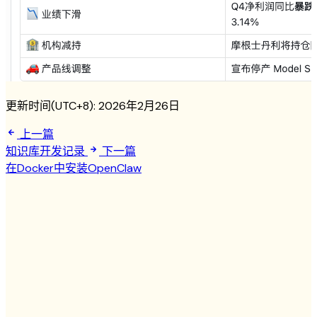
更新时间(UTC+8):
2026年2月26日
上一篇
知识库开发记录
下一篇
在Docker中安装OpenClaw