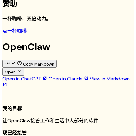
赞助
一杯咖啡，双倍动力。
点一杯咖啡
OpenClaw
Copy Markdown
Open
Open in ChatGPT
Open in Claude
View in Markdown
我的目标
让OpenClaw接管工作和生活中大部分的软件
现已经接管