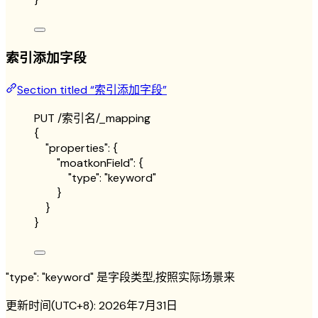
索引添加字段
Section titled “索引添加字段”
PUT /索引名/_mapping
{
"properties": {
"moatkonField": {
"type": "keyword"
}
}
}
"type": "keyword"
是字段类型,按照实际场景来
更新时间(UTC+8):
2026年7月31日