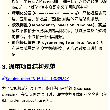
都是一个独立的Maven项目，拥有自己的代码仓库（Git
Repo），代码仓库本身即定义了团队所有权。
精细化分层 (Fine-grained Layering)
：严格遵循表现
层、应用层、领域层、基础设施层的四层架构思想。
依赖倒置 (Dependency Inversion Principle)
：高层
模块不依赖于低层模块的具体实现。领域层是整个架构
的核心，不依赖于任何其他层。
面向接口编程 (Programming to an Interface)
：所
有跨层或需要灵活替换的服务，都应通过接口进行通
信。
3. 通用项目结构规范
Section titled “3. 通用项目结构规范”
为了实现规范的通用性，我们使用占位符 {business-
domain}。在实际创建项目时，请替换为具体的业务名称（例
如：order, product, user）。