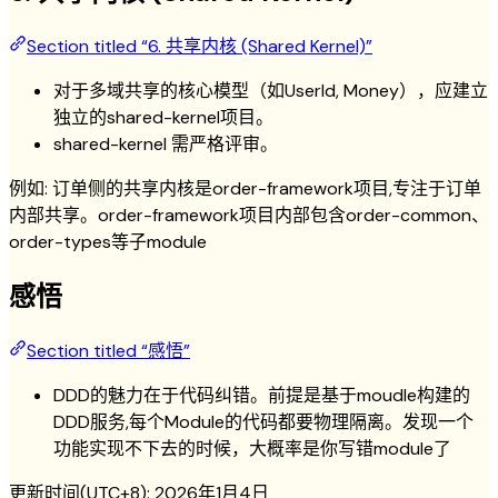
Section titled “6. 共享内核 (Shared Kernel)”
对于多域共享的核心模型（如UserId, Money），应建立
独立的shared-kernel项目。
shared-kernel 需严格评审。
例如: 订单侧的共享内核是order-framework项目,专注于订单
内部共享。order-framework项目内部包含order-common、
order-types等子module
感悟
Section titled “感悟”
DDD的魅力在于代码纠错。前提是基于moudle构建的
DDD服务,每个Module的代码都要物理隔离。发现一个
功能实现不下去的时候，大概率是你写错module了
更新时间(UTC+8):
2026年1月4日