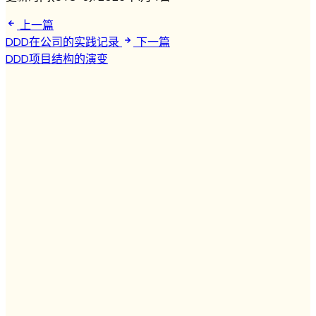
上一篇
DDD在公司的实践记录
下一篇
DDD项目结构的演变