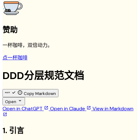
赞助
一杯咖啡，双倍动力。
点一杯咖啡
DDD分层规范文档
Copy Markdown
Open
Open in ChatGPT
Open in Claude
View in Markdown
1. 引言