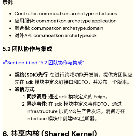
示例
:
Controller: com.moatkon.archetype.interfaces
应用服务: com.moatkon.archetype.application
聚合根: com.moatkon.archetype.domain
对外API: com.moatkon.archetype.sdk
5.2 团队协作与集成
Section titled “5.2 团队协作与集成”
契约(SDK)先行
: 在进行跨域功能开发前，提供方团队应
先在 sdk 模块中定义好接口和DTO，并发布一个版本。
通信方式
:
同步调用
: 通过 sdk 模块定义的 Feign。
异步事件
: 在 sdk 模块中定义事件DTO，通过
infrastructure 层的MQ生产者发送。消费方在
interface 模块中创建MQ监听器。
6. 共享内核 (Shared Kernel)