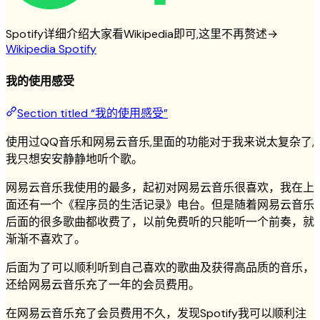
Spotify详细介绍大家看Wikipedia即可,这里不再赘述→
Wikipedia Spotify
我的使用感受
Section titled “我的使用感受”
使用过QQ音乐和网易云音乐,里面的功能对于我来说太复杂了,
我只想安安静静地听个歌。
网易云音乐我使用的最多，起初对网易云音乐很喜欢，我在上
面还有一个《程序员的生活记录》电台。但是随着网易云音乐
后面的很多歌曲都收费了，以前免费听的只能听一个前奏，就
渐渐不喜欢了。
后面为了可以顺利听到自己喜欢的歌曲及获得高品质的音乐，
还给网易云音乐充了一年的会员费用。
在网易云音乐充了会员费用不久，发现Spotify我可以顺利注