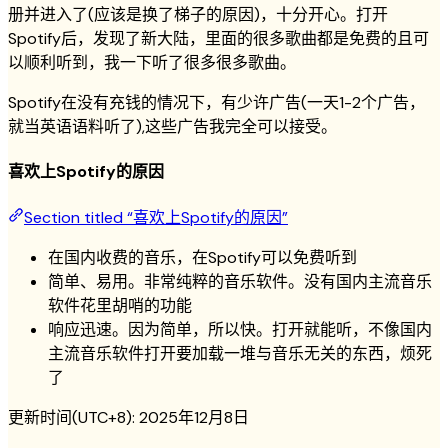
册并进入了(应该是换了梯子的原因)，十分开心。打开
Spotify后，发现了新大陆，里面的很多歌曲都是免费的且可
以顺利听到，我一下听了很多很多歌曲。
Spotify在没有充钱的情况下，有少许广告(一天1-2个广告，
就当英语语料听了),这些广告我完全可以接受。
喜欢上Spotify的原因
Section titled “喜欢上Spotify的原因”
在国内收费的音乐，在Spotify可以免费听到
简单、易用。非常纯粹的音乐软件。没有国内主流音乐
软件花里胡哨的功能
响应迅速。因为简单，所以快。打开就能听，不像国内
主流音乐软件打开要加载一堆与音乐无关的东西，烦死
了
更新时间(UTC+8):
2025年12月8日