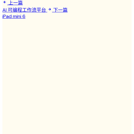
上一篇
AI 可编程工作流平台
下一篇
iPad mini 6