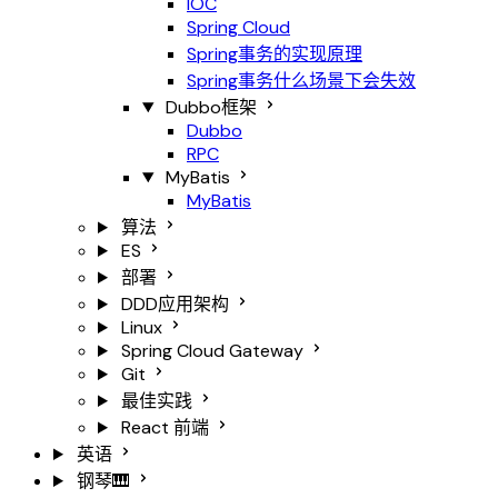
IOC
Spring Cloud
Spring事务的实现原理
Spring事务什么场景下会失效
Dubbo框架
Dubbo
RPC
MyBatis
MyBatis
算法
ES
部署
DDD应用架构
Linux
Spring Cloud Gateway
Git
最佳实践
React
前端
英语
钢琴🎹