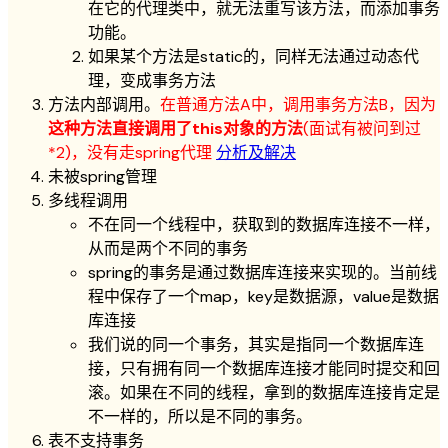
在它的代理类中，就无法重写该方法，而添加事务
功能。
如果某个方法是static的，同样无法通过动态代
理，变成事务方法
方法内部调用。
在普通方法A中，调用事务方法B，因为
这种方法直接调用了this对象的方法
(面试有被问到过
*2)，没有走spring代理
分析及解决
未被spring管理
多线程调用
不在同一个线程中，获取到的数据库连接不一样，
从而是两个不同的事务
spring的事务是通过数据库连接来实现的。当前线
程中保存了一个map，key是数据源，value是数据
库连接
我们说的同一个事务，其实是指同一个数据库连
接，只有拥有同一个数据库连接才能同时提交和回
滚。如果在不同的线程，拿到的数据库连接肯定是
不一样的，所以是不同的事务。
表不支持事务