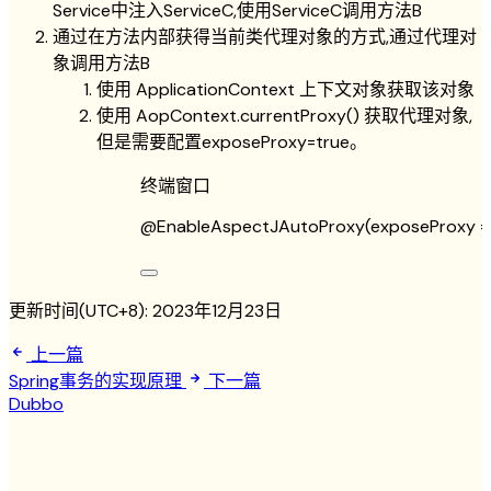
Service中注入ServiceC,使用ServiceC调用方法B
通过在方法内部获得当前类代理对象的方式,通过代理对
象调用方法B
使用 ApplicationContext 上下文对象获取该对象
使用 AopContext.currentProxy() 获取代理对象,
但是需要配置exposeProxy=true。
终端窗口
@EnableAspectJAutoProxy(exposeProxy
=
更新时间(UTC+8):
2023年12月23日
上一篇
Spring事务的实现原理
下一篇
Dubbo